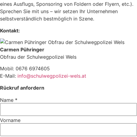
eines Ausflugs, Sponsoring von Foldern oder Flyern, etc.).
Sprechen Sie mit uns – wir setzen Ihr Unternehmen
selbstverständlich bestmöglich in Szene.
Kontakt:
Carmen Pühringer
Obfrau der Schulwegpolizei Wels
Mobil: 0676 6974605
E-Mail:
info@schulwegpolizei-wels.at
Rückruf anfordern
Name
*
Vorname