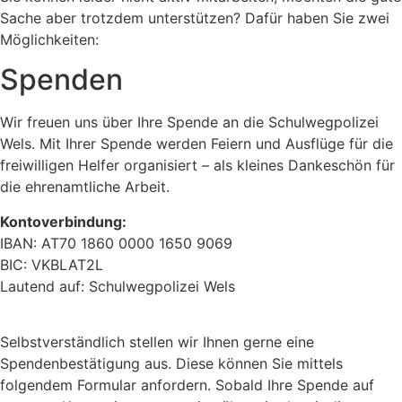
Sache aber trotzdem unterstützen? Dafür haben Sie zwei
Möglichkeiten:
Spenden
Wir freuen uns über Ihre Spende an die Schulwegpolizei
Wels. Mit Ihrer Spende werden Feiern und Ausflüge für die
freiwilligen Helfer organisiert – als kleines Dankeschön für
die ehrenamtliche Arbeit.
Kontoverbindung:
IBAN: AT70 1860 0000 1650 9069
BIC: VKBLAT2L
Lautend auf: Schulwegpolizei Wels
Selbstverständlich stellen wir Ihnen gerne eine
Spendenbestätigung aus. Diese können Sie mittels
folgendem Formular anfordern. Sobald Ihre Spende auf