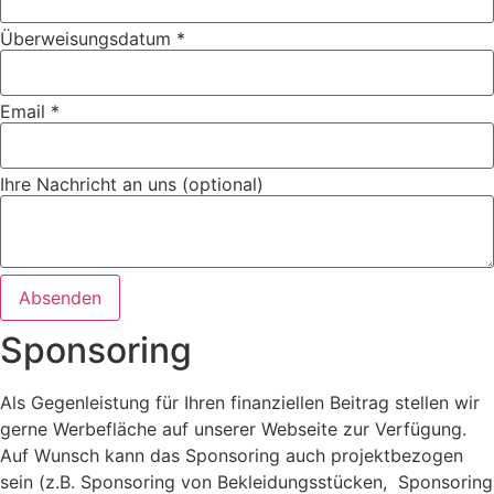
Überweisungsdatum
*
Email
*
Ihre Nachricht an uns (optional)
Absenden
Sponsoring
Als Gegenleistung für Ihren finanziellen Beitrag stellen wir
gerne Werbefläche auf unserer Webseite zur Verfügung.
Auf Wunsch kann das Sponsoring auch projektbezogen
sein (z.B. Sponsoring von Bekleidungsstücken, Sponsoring