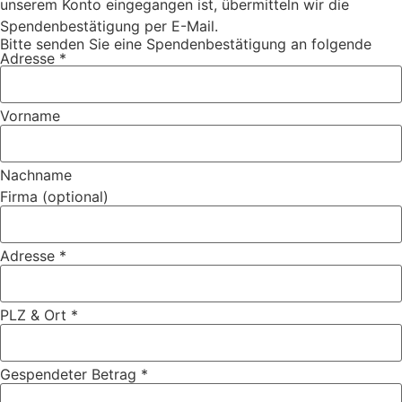
unserem Konto eingegangen ist, übermitteln wir die
Spendenbestätigung per E-Mail.
Bitte senden Sie eine Spendenbestätigung an folgende
Adresse
*
Vorname
Nachname
Firma (optional)
Adresse
*
PLZ & Ort
*
Gespendeter Betrag
*