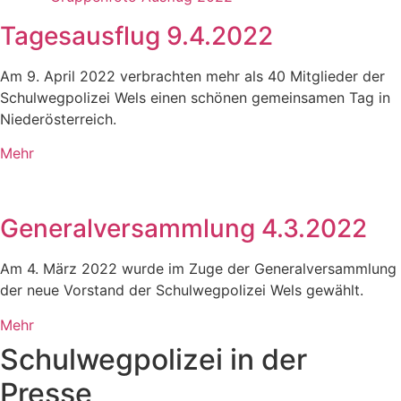
Tagesausflug 9.4.2022
Am 9. April 2022 verbrachten mehr als 40 Mitglieder der
Schulwegpolizei Wels einen schönen gemeinsamen Tag in
Niederösterreich.
Mehr
Generalversammlung 4.3.2022
Am 4. März 2022 wurde im Zuge der Generalversammlung
der neue Vorstand der Schulwegpolizei Wels gewählt.
Mehr
Schulwegpolizei in der
Presse