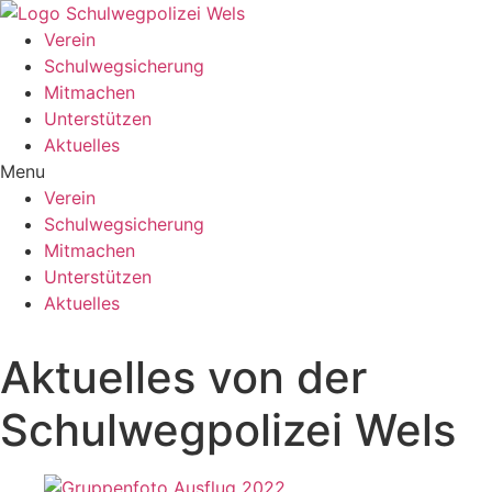
Verein
Schulwegsicherung
Mitmachen
Unterstützen
Aktuelles
Menu
Verein
Schulwegsicherung
Mitmachen
Unterstützen
Aktuelles
Aktuelles von der
Schulwegpolizei Wels